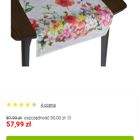
4 ocena
87,99 zł
oszczędność 30,00 zł
57,99 zł