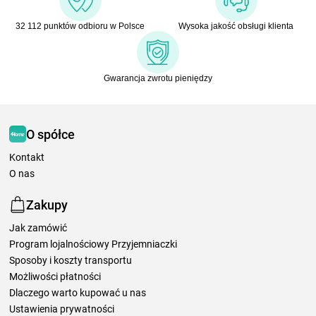
32 112 punktów odbioru w Polsce
Wysoka jakość obsługi klienta
Gwarancja zwrotu pieniędzy
O spółce
Kontakt
O nas
Zakupy
Jak zamówić
Program lojalnościowy Przyjemniaczki
Sposoby i koszty transportu
Możliwości płatności
Dlaczego warto kupować u nas
Ustawienia prywatności