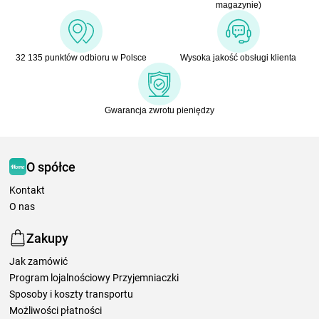
magazynie)
32 135 punktów odbioru w Polsce
Wysoka jakość obsługi klienta
Gwarancja zwrotu pieniędzy
O spółce
Kontakt
O nas
Zakupy
Jak zamówić
Program lojalnościowy Przyjemniaczki
Sposoby i koszty transportu
Możliwości płatności