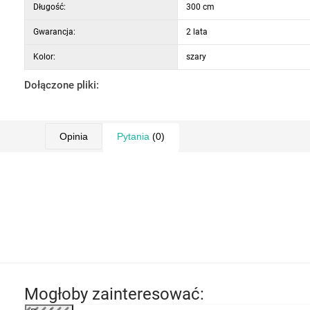
Długość:
300 cm
Gwarancja:
2 lata
Kolor:
szary
Dołączone pliki:
Opinia
Pytania
(0)
Mogłoby zainteresować: