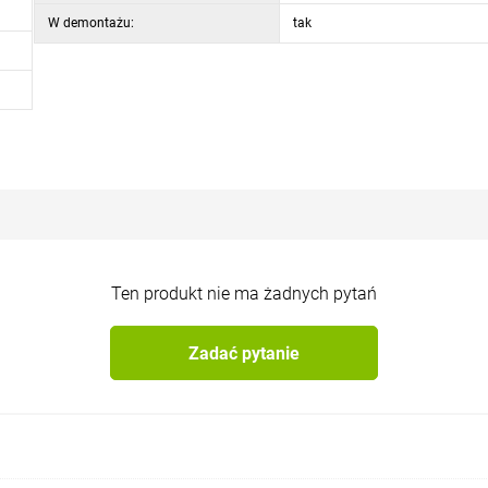
W demontażu:
tak
Ten produkt nie ma żadnych pytań
Zadać pytanie