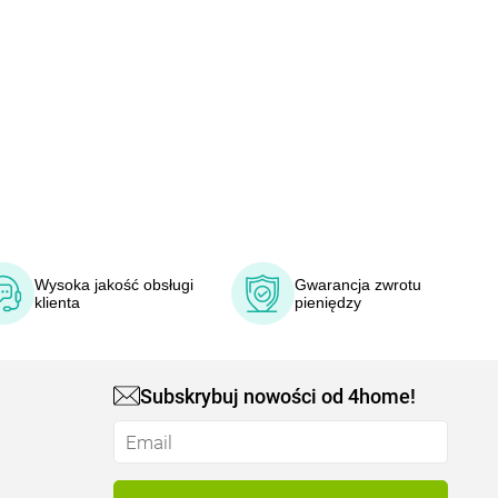
Wysoka jakość obsługi
Gwarancja zwrotu
klienta
pieniędzy
Subskrybuj nowości od 4home!