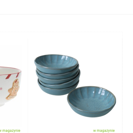
w magazynie
w magazynie