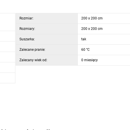
Rozmiar:
200 x 200 cm
Rozmiary:
200 x 200 cm
Suszarka:
tak
Zalecane pranie:
60 °C
Zalecany wiek od:
0 miesięcy