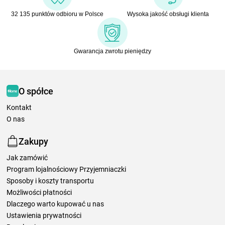
32 135 punktów odbioru w Polsce
Wysoka jakość obsługi klienta
Gwarancja zwrotu pieniędzy
O spółce
Kontakt
O nas
Zakupy
Jak zamówić
Program lojalnościowy Przyjemniaczki
Sposoby i koszty transportu
Możliwości płatności
Dlaczego warto kupować u nas
Ustawienia prywatności