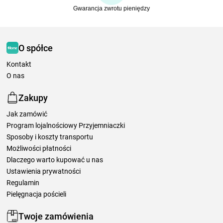
Gwarancja zwrotu pieniędzy
O spółce
Kontakt
O nas
Zakupy
Jak zamówić
Program lojalnościowy Przyjemniaczki
Sposoby i koszty transportu
Możliwości płatności
Dlaczego warto kupować u nas
Ustawienia prywatności
Regulamin
Pielęgnacja pościeli
Twoje zamówienia