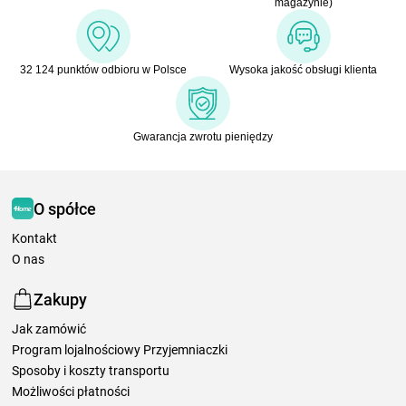
magazynie)
32 124 punktów odbioru w Polsce
Wysoka jakość obsługi klienta
Gwarancja zwrotu pieniędzy
O spółce
Kontakt
O nas
Zakupy
Jak zamówić
Program lojalnościowy Przyjemniaczki
Sposoby i koszty transportu
Możliwości płatności