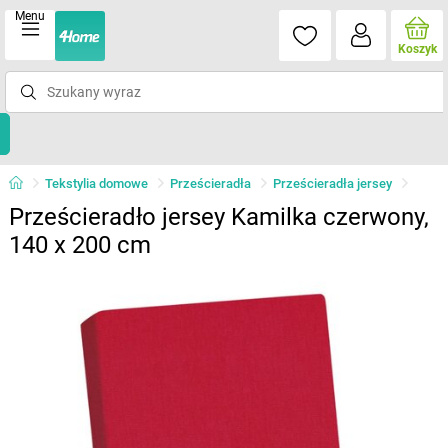
Menu
Koszyk
Tekstylia domowe
Prześcieradła
Prześcieradła jersey
Prześcieradło jersey Kamilka czerwony,
140 x 200 cm