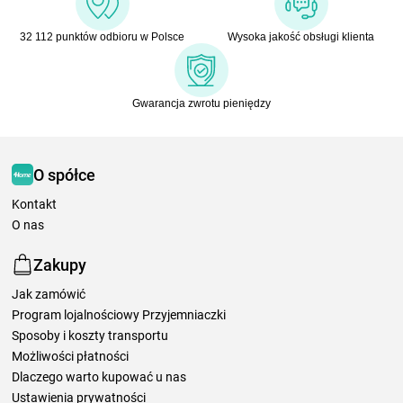
32 112 punktów odbioru w Polsce
Wysoka jakość obsługi klienta
Gwarancja zwrotu pieniędzy
O spółce
Kontakt
O nas
Zakupy
Jak zamówić
Program lojalnościowy Przyjemniaczki
Sposoby i koszty transportu
Możliwości płatności
Dlaczego warto kupować u nas
Ustawienia prywatności