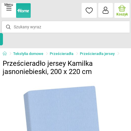
Menu
Koszyk
Tekstylia domowe
Prześcieradła
Prześcieradła jersey
Prześcieradło jersey Kamilka
jasnoniebieski, 200 x 220 cm