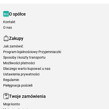
O spółce
Kontakt
O nas
Zakupy
Jak zamówić
Program lojalnościowy Przyjemniaczki
Sposoby i koszty transportu
Możliwości płatności
Dlaczego warto kupować u nas
Ustawienia prywatności
Regulamin
Pielęgnacja pościeli
Twoje zamówienia
Moje konto