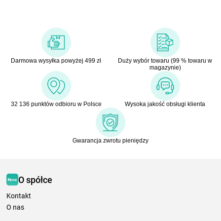
Darmowa wysyłka powyżej 499 zł
Duży wybór towaru (99 % towaru w
magazynie)
32 136 punktów odbioru w Polsce
Wysoka jakość obsługi klienta
Gwarancja zwrotu pieniędzy
O spółce
Kontakt
O nas