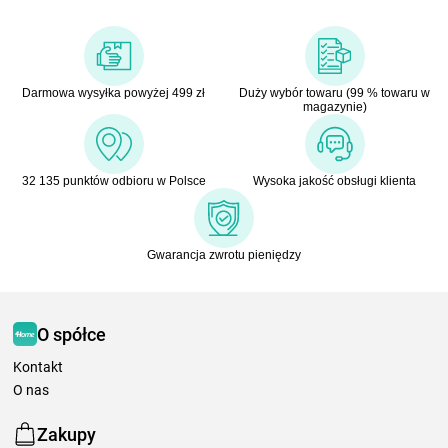
Darmowa wysyłka powyżej 499 zł
Duży wybór towaru (99 % towaru w
magazynie)
32 135 punktów odbioru w Polsce
Wysoka jakość obsługi klienta
Gwarancja zwrotu pieniędzy
O spółce
Kontakt
O nas
Zakupy