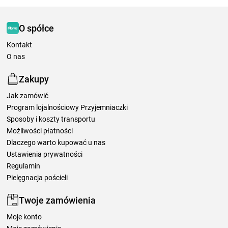
O spółce
Kontakt
O nas
Zakupy
Jak zamówić
Program lojalnościowy Przyjemniaczki
Sposoby i koszty transportu
Możliwości płatności
Dlaczego warto kupować u nas
Ustawienia prywatności
Regulamin
Pielęgnacja pościeli
Twoje zamówienia
Moje konto