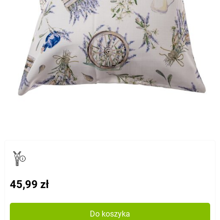
45,99 zł
Do koszyka