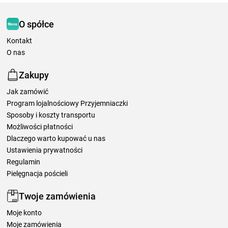
O spółce
Kontakt
O nas
Zakupy
Jak zamówić
Program lojalnościowy Przyjemniaczki
Sposoby i koszty transportu
Możliwości płatności
Dlaczego warto kupować u nas
Ustawienia prywatności
Regulamin
Pielęgnacja pościeli
Twoje zamówienia
Moje konto
Moje zamówienia