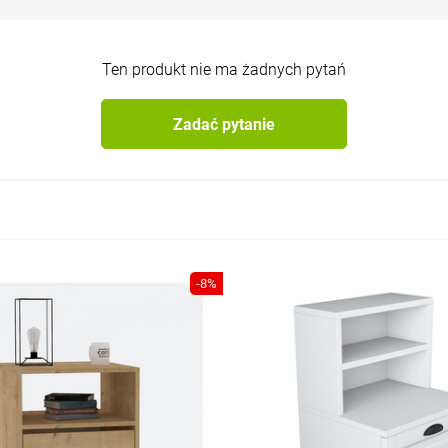
Ten produkt nie ma żadnych pytań
Zadać pytanie
-8%