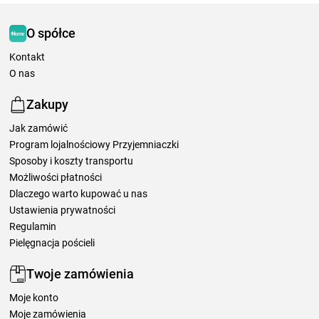
O spółce
Kontakt
O nas
Zakupy
Jak zamówić
Program lojalnościowy Przyjemniaczki
Sposoby i koszty transportu
Możliwości płatności
Dlaczego warto kupować u nas
Ustawienia prywatności
Regulamin
Pielęgnacja pościeli
Twoje zamówienia
Moje konto
Moje zamówienia