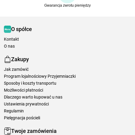
Gwarancja zwrotu pieniędzy
O spółce
Kontakt
O nas
Zakupy
Jak zamówić
Program lojalnościowy Przyjemniaczki
Sposoby i koszty transportu
Możliwości płatności
Dlaczego warto kupować u nas
Ustawienia prywatności
Regulamin
Pielęgnacja pościeli
Twoje zamówienia