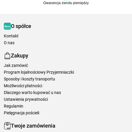
Gwarancja zwrotu pieniędzy
O spółce
Kontakt
O nas
Zakupy
Jak zamówić
Program lojalnościowy Przyjemniaczki
Sposoby i koszty transportu
Możliwości płatności
Dlaczego warto kupować u nas
Ustawienia prywatności
Regulamin
Pielęgnacja pościeli
Twoje zamówienia