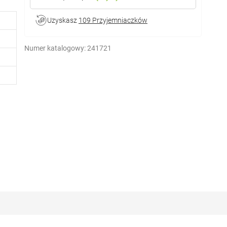
Uzyskasz
109 Przyjemniaczków
Numer katalogowy:
241721