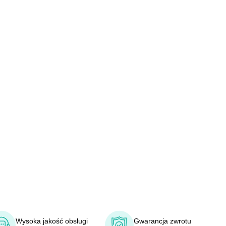
Wysoka jakość obsługi
Gwarancja zwrotu