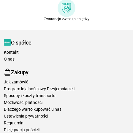
Gwarancja zwrotu pieniędzy
O spółce
Kontakt
O nas
Zakupy
Jak zamówić
Program lojalnościowy Przyjemniaczki
Sposoby i koszty transportu
Możliwości płatności
Dlaczego warto kupować u nas
Ustawienia prywatności
Regulamin
Pielęgnacja pościeli