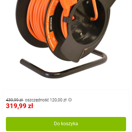
439,99 zł
oszczędność 120,00 zł
319,99 zł
Do koszyka