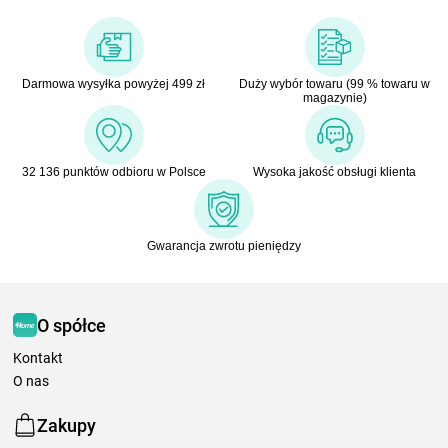
Darmowa wysyłka powyżej 499 zł
Duży wybór towaru (99 % towaru w
magazynie)
32 136 punktów odbioru w Polsce
Wysoka jakość obsługi klienta
Gwarancja zwrotu pieniędzy
O spółce
Kontakt
O nas
Zakupy