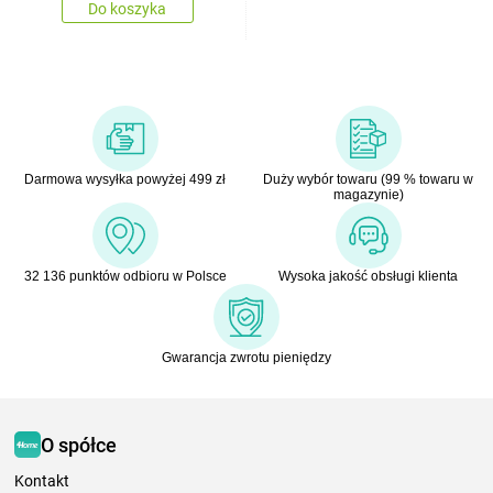
Do koszyka
Darmowa wysyłka powyżej 499 zł
Duży wybór towaru (99 % towaru w
magazynie)
32 136 punktów odbioru w Polsce
Wysoka jakość obsługi klienta
Gwarancja zwrotu pieniędzy
O spółce
Kontakt