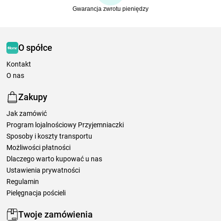
Gwarancja zwrotu pieniędzy
O spółce
Kontakt
O nas
Zakupy
Jak zamówić
Program lojalnościowy Przyjemniaczki
Sposoby i koszty transportu
Możliwości płatności
Dlaczego warto kupować u nas
Ustawienia prywatności
Regulamin
Pielęgnacja pościeli
Twoje zamówienia