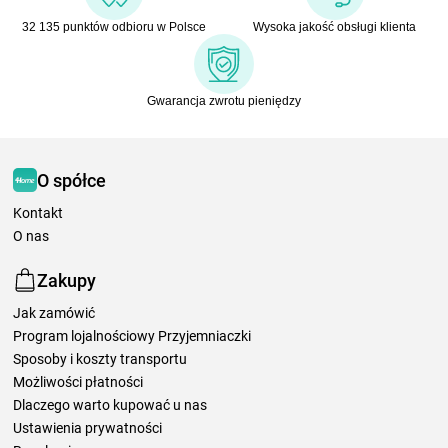
32 135 punktów odbioru w Polsce
Wysoka jakość obsługi klienta
Gwarancja zwrotu pieniędzy
O spółce
Kontakt
O nas
Zakupy
Jak zamówić
Program lojalnościowy Przyjemniaczki
Sposoby i koszty transportu
Możliwości płatności
Dlaczego warto kupować u nas
Ustawienia prywatności