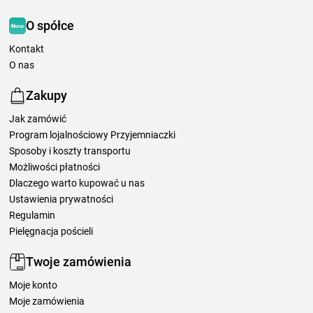
O spółce
Kontakt
O nas
Zakupy
Jak zamówić
Program lojalnościowy Przyjemniaczki
Sposoby i koszty transportu
Możliwości płatności
Dlaczego warto kupować u nas
Ustawienia prywatności
Regulamin
Pielęgnacja pościeli
Twoje zamówienia
Moje konto
Moje zamówienia