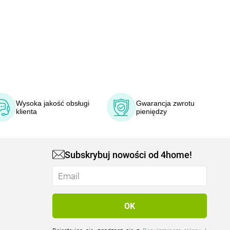
Wysoka jakość obsługi
Gwarancja zwrotu
klienta
pieniędzy
Subskrybuj nowości od 4home!