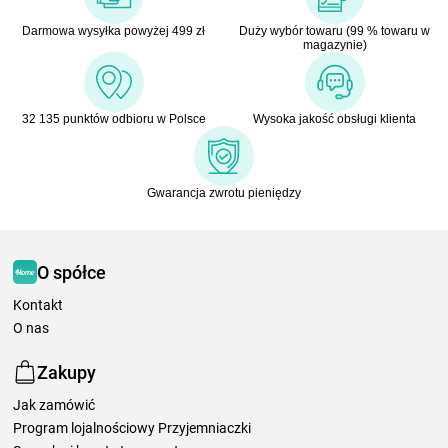
Darmowa wysyłka powyżej 499 zł
Duży wybór towaru (99 % towaru w
magazynie)
32 135 punktów odbioru w Polsce
Wysoka jakość obsługi klienta
Gwarancja zwrotu pieniędzy
O spółce
Kontakt
O nas
Zakupy
Jak zamówić
Program lojalnościowy Przyjemniaczki