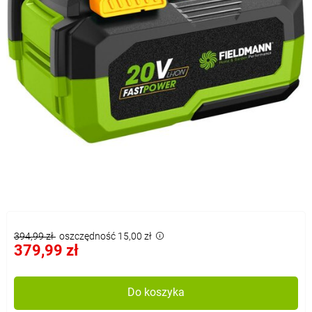
394,99 zł
oszczędność 15,00 zł
379,99 zł
Do koszyka