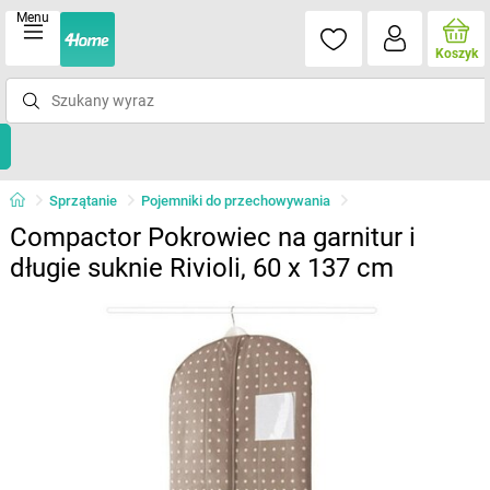
Menu
Koszyk
Sprzątanie
Pojemniki do przechowywania
Compactor Pokrowiec na garnitur i
długie suknie Rivioli, 60 x 137 cm