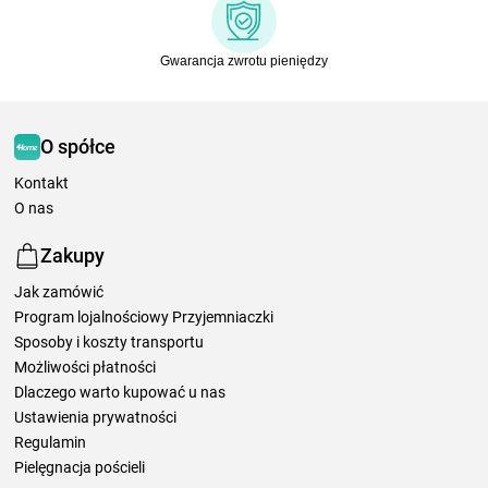
Gwarancja zwrotu pieniędzy
O spółce
Kontakt
O nas
Zakupy
Jak zamówić
Program lojalnościowy Przyjemniaczki
Sposoby i koszty transportu
Możliwości płatności
Dlaczego warto kupować u nas
Ustawienia prywatności
Regulamin
Pielęgnacja pościeli