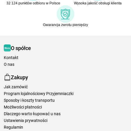
32 124 punktów odbioru w Polsce
Wysoka jakość obsługi klienta
Gwarancja zwrotu pieniędzy
O spółce
Kontakt
O nas
Zakupy
Jak zamówić
Program lojalnościowy Przyjemniaczki
Sposoby i koszty transportu
Możliwości płatności
Dlaczego warto kupować u nas
Ustawienia prywatności
Regulamin