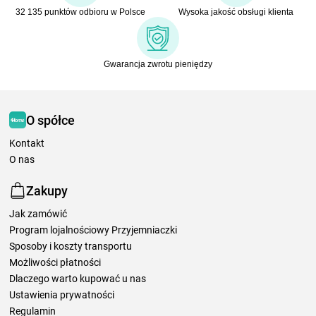
32 135 punktów odbioru w Polsce
Wysoka jakość obsługi klienta
Gwarancja zwrotu pieniędzy
O spółce
Kontakt
O nas
Zakupy
Jak zamówić
Program lojalnościowy Przyjemniaczki
Sposoby i koszty transportu
Możliwości płatności
Dlaczego warto kupować u nas
Ustawienia prywatności
Regulamin