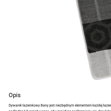
Opis
Dywanik łazienkowy Bany jest niezbędnym elementem każdej łazienk