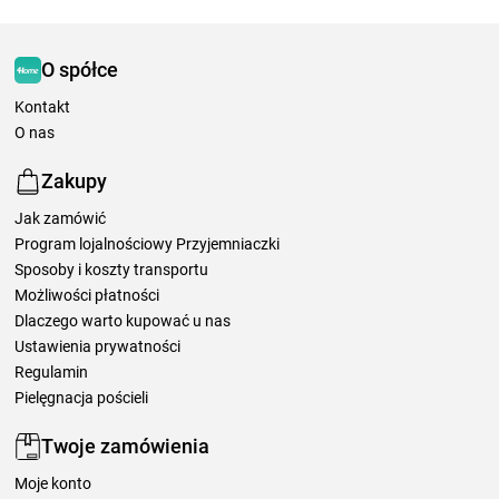
O spółce
Kontakt
O nas
Zakupy
Jak zamówić
Program lojalnościowy Przyjemniaczki
Sposoby i koszty transportu
Możliwości płatności
Dlaczego warto kupować u nas
Ustawienia prywatności
Regulamin
Pielęgnacja pościeli
Twoje zamówienia
Moje konto