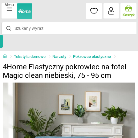
Menu
Koszyk
Tekstylia domowe
Narzuty
Pokrowce elastyczne
4Home Elastyczny pokrowiec na fotel
Magic clean niebieski, 75 - 95 cm