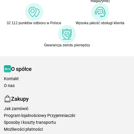
magazynie)
32 112 punktów odbioru w Polsce
Wysoka jakość obsługi klienta
Gwarancja zwrotu pieniędzy
O spółce
Kontakt
O nas
Zakupy
Jak zamówić
Program lojalnościowy Przyjemniaczki
Sposoby i koszty transportu
Możliwości płatności