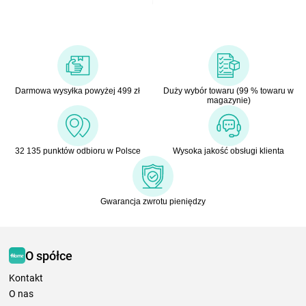
Darmowa wysyłka powyżej 499 zł
Duży wybór towaru (99 % towaru w
magazynie)
32 135 punktów odbioru w Polsce
Wysoka jakość obsługi klienta
Gwarancja zwrotu pieniędzy
O spółce
Kontakt
O nas