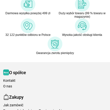
Darmowa wysyłka powyżej 499 zł
Duży wybór towaru (99 % towaru w
magazynie)
32 122 punktów odbioru w Polsce
Wysoka jakość obsługi klienta
Gwarancja zwrotu pieniędzy
O spółce
Kontakt
O nas
Zakupy
Jak zamówić