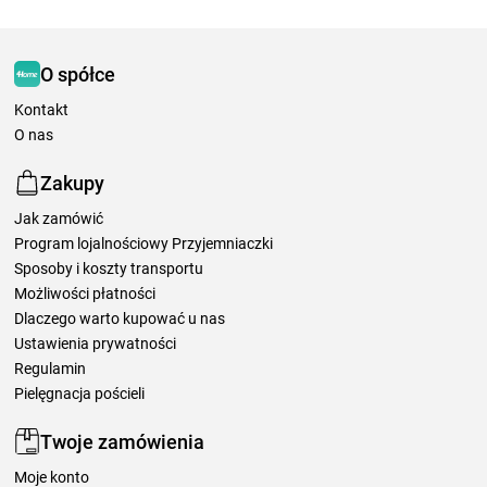
O spółce
Kontakt
O nas
Zakupy
Jak zamówić
Program lojalnościowy Przyjemniaczki
Sposoby i koszty transportu
Możliwości płatności
Dlaczego warto kupować u nas
Ustawienia prywatności
Regulamin
Pielęgnacja pościeli
Twoje zamówienia
Moje konto