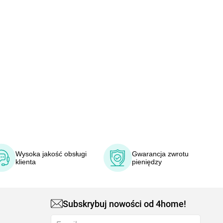
Wysoka jakość obsługi
Gwarancja zwrotu
klienta
pieniędzy
Subskrybuj nowości od 4home!