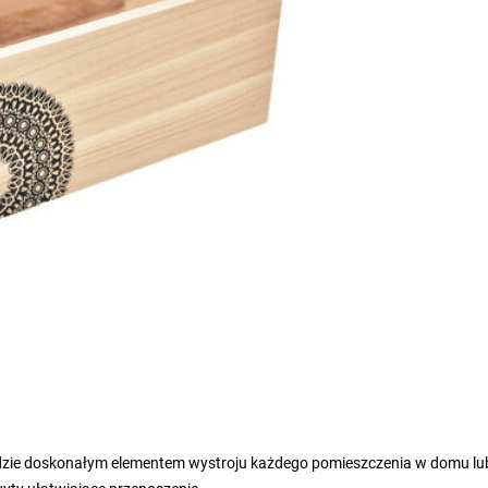
 będzie doskonałym elementem wystroju każdego pomieszczenia w domu lu