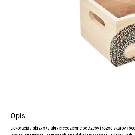
Opis
Dekoracja / skrzynka ukryje codzienne potrzeby i różne skarby i