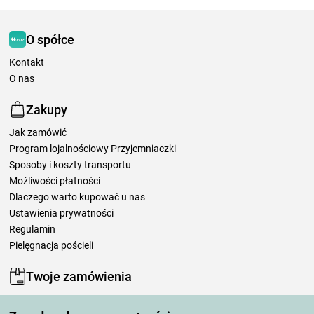
O spółce
Kontakt
O nas
Zakupy
Jak zamówić
Program lojalnościowy Przyjemniaczki
Sposoby i koszty transportu
Możliwości płatności
Dlaczego warto kupować u nas
Ustawienia prywatności
Regulamin
Pielęgnacja pościeli
Twoje zamówienia
Moje konto