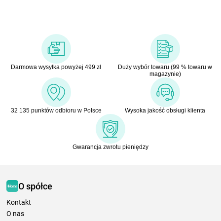
Darmowa wysyłka powyżej 499 zł
Duży wybór towaru (99 % towaru w
magazynie)
32 135 punktów odbioru w Polsce
Wysoka jakość obsługi klienta
Gwarancja zwrotu pieniędzy
O spółce
Kontakt
O nas