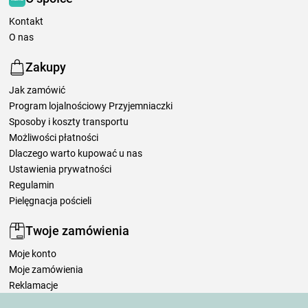
Kontakt
O nas
Zakupy
Jak zamówić
Program lojalnościowy Przyjemniaczki
Sposoby i koszty transportu
Możliwości płatności
Dlaczego warto kupować u nas
Ustawienia prywatności
Regulamin
Pielęgnacja pościeli
Twoje zamówienia
Moje konto
Moje zamówienia
Reklamacje
Odstąpienie od umowy