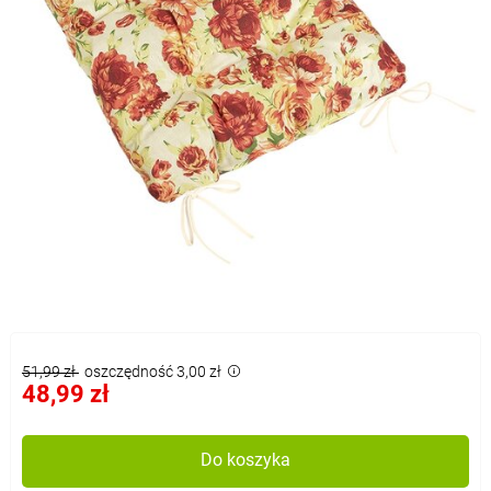
51,99 zł
oszczędność 3,00 zł
48,99 zł
Do koszyka