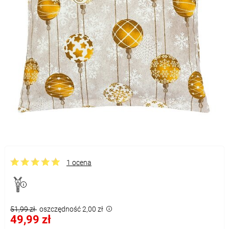
1 ocena
51,99 zł
oszczędność 2,00 zł
49,99 zł