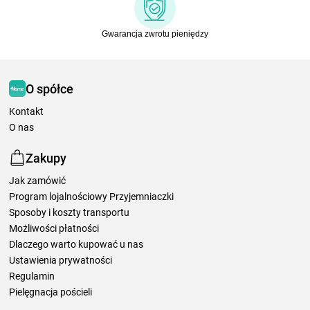
Gwarancja zwrotu pieniędzy
O spółce
Kontakt
O nas
Zakupy
Jak zamówić
Program lojalnościowy Przyjemniaczki
Sposoby i koszty transportu
Możliwości płatności
Dlaczego warto kupować u nas
Ustawienia prywatności
Regulamin
Pielęgnacja pościeli