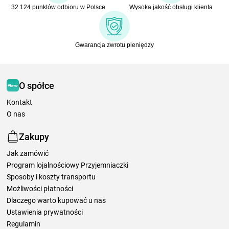
32 124 punktów odbioru w Polsce
Wysoka jakość obsługi klienta
Gwarancja zwrotu pieniędzy
O spółce
Kontakt
O nas
Zakupy
Jak zamówić
Program lojalnościowy Przyjemniaczki
Sposoby i koszty transportu
Możliwości płatności
Dlaczego warto kupować u nas
Ustawienia prywatności
Regulamin