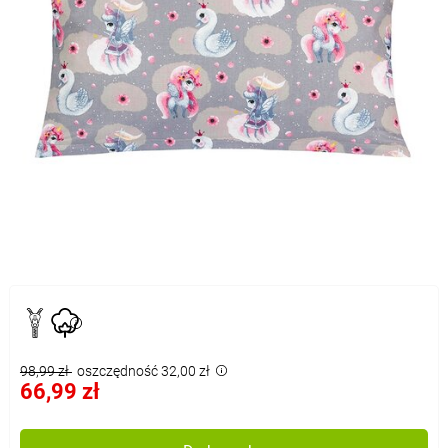
98,99 zł
oszczędność 32,00 zł
66,99 zł