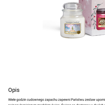
Opis
Wiele godzin cudownego zapachu zapewni Państwu zestaw upom