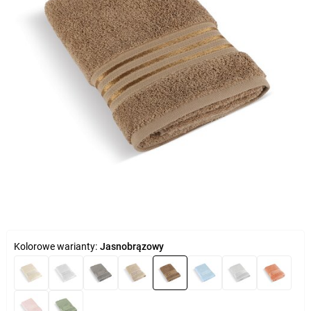
Kolorowe warianty:
Jasnobrązowy