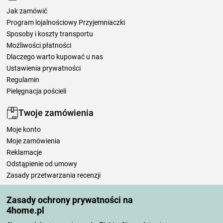
Jak zamówić
Program lojalnościowy Przyjemniaczki
Sposoby i koszty transportu
Możliwości płatności
Dlaczego warto kupować u nas
Ustawienia prywatności
Regulamin
Pielęgnacja pościeli
Twoje zamówienia
Moje konto
Moje zamówienia
Reklamacje
Odstąpienie od umowy
Zasady przetwarzania recenzji
Zasady ochrony prywatności na
Sposoby transportu
4home.pl