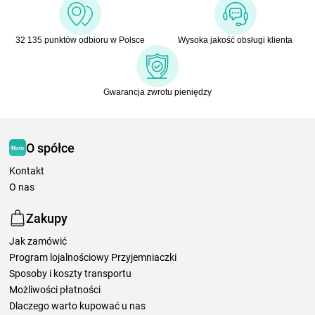
32 135 punktów odbioru w Polsce
Wysoka jakość obsługi klienta
Gwarancja zwrotu pieniędzy
O spółce
Kontakt
O nas
Zakupy
Jak zamówić
Program lojalnościowy Przyjemniaczki
Sposoby i koszty transportu
Możliwości płatności
Dlaczego warto kupować u nas